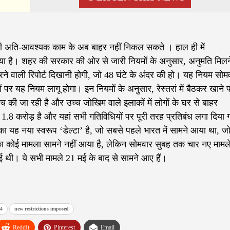
किसी अति-आवश्यक काम के अब बाहर नहीं निकल सकते । हाल ही में
गया है। शहर की सरकार की ओर से जारी नियमों के अनुसार, अनुमति मिलन
 करने वाली रिपोर्ट दिखानी होगी, जो 48 घंटे के अंदर की हो। यह नियम सोम
ों पर यह नियम लागू होगा। इन नियमों के अनुसार, रेस्तरां में बैठकर खाने 
 की जा रही है और उच्च जोखिम वाले इलाकों में लोगों के घर से बाहर
1.8 करोड़ है और यहां सभी गतिविधियों पर पूरी तरह प्रतिबंध लगा दिया 
का यह नया स्वरूप ‘डेल्टा’ है, जो सबसे पहले भारत में सामने आया था, ज
का कोई मामला सामने नहीं आया है, लेकिन सोमवार सुबह तक चार नए मामल
गई थी। ये सभी मामले 21 मई के बाद से सामने आए हैं।
24
new restrictions imposed
ReddIt
Pinterest
Email