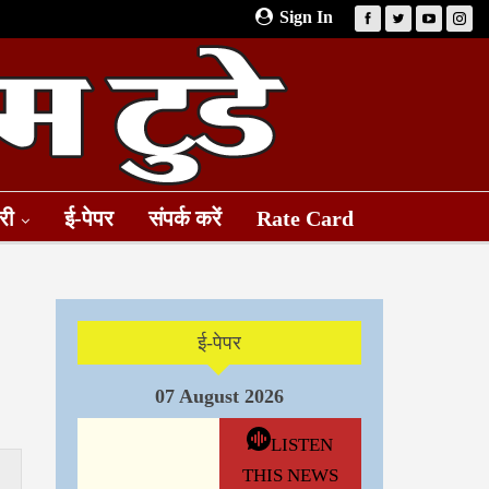
Sign In
री
ई-पेपर
संपर्क करें
Rate Card
ई-पेपर
07 August 2026
LISTEN
THIS NEWS