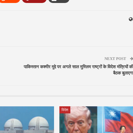
NEXT POST
पाकिस्तान कश्मीर मुद्दे पर अगले साल मुस्लिम राष्ट्रों के विदेश मंत्रियों क
बैठक बुलाएग
विदेश