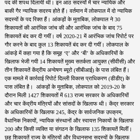
पद की शपथ दिलायी थी। इन आठ सदस्यों में चार न्यायिक और
बाकी गैर न्यायिक सदस्य होते हैं। वर्तमान में लोकपाल में दो न्यायिक
सदस्यों के पद रिक्त हैं। आंकड़ों के मुताबिक, लोकपाल ने 30
शिकायतों की आरंभिक जांच की और आरंभिक जांच के बाद 75
शिकायतें बंद कर दी गयीं। वर्ष 2020-21 में आरंभिक जांच रिपोर्ट पर
गौर करने के बाद कुल 13 शिकायतें बंद कर दी गयीं। लोकपाल के
आंकड़े में कहा गया है कि समूह ‘ए’ और ‘बी’ के अधिकारियों के
खिलाफ भेजी गयी 14 शिकायतें मुख्य सतर्कता आयुक्त (सीवीसी) और
तीन शिकायतें केंद्रीय अन्वेषण ब्यूरो (सीबीआई) के पास लंबित हैं।
एक मामले में कार्रवाई रिपोर्ट दिल्ली विकास प्राधिकरण (डीडीए) के
पास लंबित है। आंकड़ों के मुताबिक, लोकपाल को 2019-20 के
दौरान मिली 1427 शिकायतों में 613 राज्य सरकार के अधिकारियों
और चार केंद्रीय मंत्रियों और सांसदों के खिलाफ थी। केंद्र सरकार
के अधिकारियों के खिलाफ 245, केंद्र के सार्वजनिक उपक्रम,
वैधानिक निकायों, न्यायिक संस्थानों और स्वायत्त निकायों के खिलाफ
200 और किसी व्यक्ति या संगठन के खिलाफ 135 शिकायतें मिलीं।
छह शिकायतें राज्य के मंत्रियों और विधानसभा सदस्यों के खिलाफ