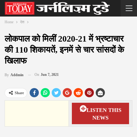
Home
देश
लोकपाल को मिलीं 2020-21 में भ्रष्टाचार
की 110 शिकायतें, इनमें से चार सांसदों के
खिलाफ
On
Jun 7, 2021
By
Addmin
Share
LISTEN THIS
NEWS