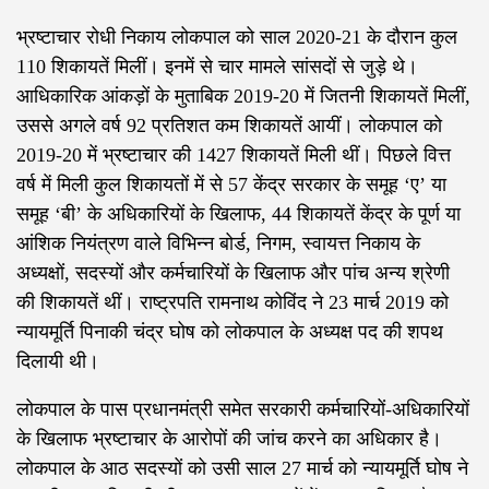
भ्रष्टाचार रोधी निकाय लोकपाल को साल 2020-21 के दौरान कुल
110 शिकायतें मिलीं। इनमें से चार मामले सांसदों से जुड़े थे।
आधिकारिक आंकड़ों के मुताबिक 2019-20 में जितनी शिकायतें मिलीं,
उससे अगले वर्ष 92 प्रतिशत कम शिकायतें आयीं। लोकपाल को
2019-20 में भ्रष्टाचार की 1427 शिकायतें मिली थीं। पिछले वित्त
वर्ष में मिली कुल शिकायतों में से 57 केंद्र सरकार के समूह ‘ए’ या
समूह ‘बी’ के अधिकारियों के खिलाफ, 44 शिकायतें केंद्र के पूर्ण या
आंशिक नियंत्रण वाले विभिन्न बोर्ड, निगम, स्वायत्त निकाय के
अध्यक्षों, सदस्यों और कर्मचारियों के खिलाफ और पांच अन्य श्रेणी
की शिकायतें थीं। राष्ट्रपति रामनाथ कोविंद ने 23 मार्च 2019 को
न्यायमूर्ति पिनाकी चंद्र घोष को लोकपाल के अध्यक्ष पद की शपथ
दिलायी थी।
लोकपाल के पास प्रधानमंत्री समेत सरकारी कर्मचारियों-अधिकारियों
के खिलाफ भ्रष्टाचार के आरोपों की जांच करने का अधिकार है।
लोकपाल के आठ सदस्यों को उसी साल 27 मार्च को न्यायमूर्ति घोष ने