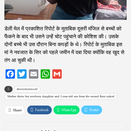
डेली मेल में प्रकाशित रिपोर्ट के मुताबिक दूसरी मंजिल से बच्चों को
फैंकने के बाद भी उसने उन्हें चोट पहुंचाने की कोशिश की। उसके
दोनों बच्चे भी उस दौरान बिना कपड़ों के थे। रिपोर्ट के मुताबिक इस
मां ने नवजात के सिर को पहले जमीन में दबा दिया क्योंकि वह खुद से
तंग आ चुकी थी।
Facebook
Twitter
Email
WhatsApp
Gmail
discoverynews24
Mother threw her newborn daughter and 2-year-old son from the second floor naked
Facebook
WhatsApp
Twitter
Share
Google+
ReddIt
Pinterest
Email