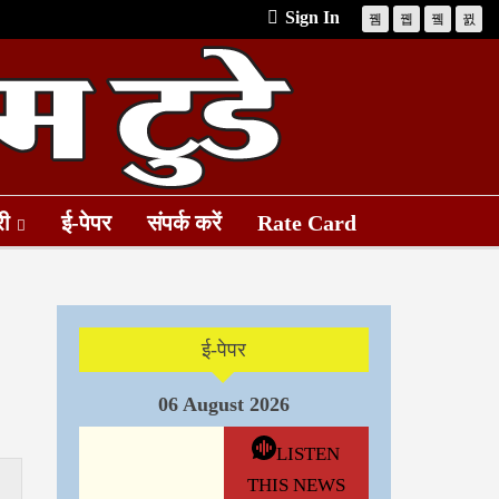
Sign In
री
ई-पेपर
संपर्क करें
Rate Card
ई-पेपर
06 August 2026
LISTEN
THIS NEWS