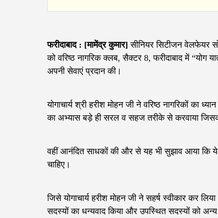
फरीदाबाद : [मामेंद्र कुमार]
सीनियर सिटीजन वेलफेयर सोस
को वरिष्ठ नागरिक क्लब, सैक्टर 8, फरीदाबाद में “योग या
अपनी सेवाएं प्रदान की।
योगाचार्य श्री हरीश मोहन जी ने वरिष्ठ नागरिकों का ध्यान
का अभ्यास बड़े ही सरल व सहज तरीके से करवाया जिसक
वहीं आनंदित साधकों की और से यह भी सुझाव आया कि ये “
चाहिए।
जिसे योगाचार्य हरीश मोहन जी ने सहर्ष स्वीकार कर लिया
सदस्यों का धन्यवाद किया और उपस्थित सदस्यों को अन्य 