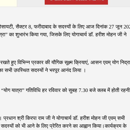
ायटी, सैक्टर 8, फरीदाबाद के सदस्यों के लिए आज दिनांक 27 जून 20
त्रा” का शुभारंभ किया गया, जिसके लिए योगाचार्य डॉ. हरीश मोहन जी ने
 रखते हुए विभिन्न प्रकार की यौगिक सूक्ष्म क्रियाएं, आसन एवम् योग निद्र
ा सभी उपस्थित सदस्यों ने भरपूर आनंद लिया ।
योग यात्रा” गतिविधि हर रविवार को सुबह 7.30 बजे क्लब में होती रहनी
। प्रधान श्री किरपा राम जी ने योगाचार्य डॉ. हरीश मोहन जी एवम् सभी
सदस्यों को भी आने के लिए प्रेरित करने का आह्वान किया।कार्यक्रम के