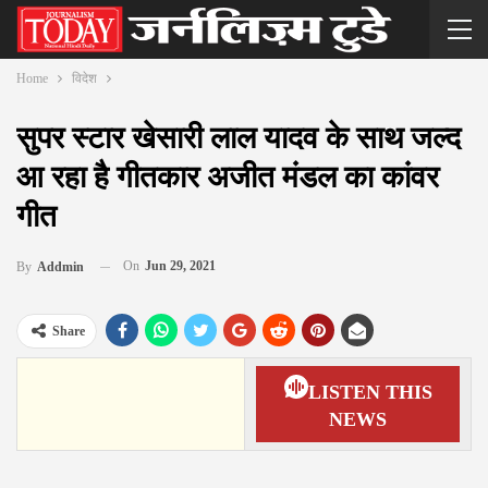
Home
विदेश
सुपर स्टार खेसारी लाल यादव के साथ जल्द
आ रहा है गीतकार अजीत मंडल का कांवर
गीत
On
Jun 29, 2021
By
Addmin
Share
LISTEN THIS
NEWS