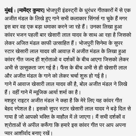
मुंबई : [मामेंद्र कुमार]
भोजपुरी इंडस्ट्री के धुरंधर गीतकारों में से एक
अजीत मंडल के लिखे हुए गाने सभी कलाकार सिंगर्स गा चुके हैं मगर
इस बार वह एक बड़ा धमाका करने जा रहे हैं। उनका लिखा हुआ
कांवर भजन पहली बार खेसारी लाल यादव के साथ आ रहा है जिसको
लेकर अजित मंडल काफी उत्साहित हैं। भोजपुरी सिनेमा के सुपर
स्टार खेसारी लाल यादव की आवाज़ में अजीत मंडल के लिखा हुआ
कांवर गीत जल्द ही श्रोताओ व दर्शकों के बीच आएगा जिसको लेकर
अभी से उत्सुकता जग गई है। फैंस के बीच अभी से ही खेसारी लाल
और अजीत मंडल के गाने को लेकर चर्चा शुरू हो गई है।
गाने में आवाज खेसारी लाल यादव की है, बोल अजीत मंडल ने लिखे
हैं। वहीं गाने में म्यूजिक आर्या शर्मा का है।
मशहूर राइटर अजीत मंडल ने कहा है कि मेरे लिए यह कांवर गीत
बेहद स्पेशल है। इसको सुपर स्टार खेसारी लाल यादव ने बड़े दिल से
गाया है जो आपको भक्ति के माहौल में ले जाएगा। मैं सभी दर्शकों व
श्रोताओं से अपील करूँगा कि हमारे इस कांवर गीत पर आप अपना
प्यार आशीर्वाद बनाए रखें।