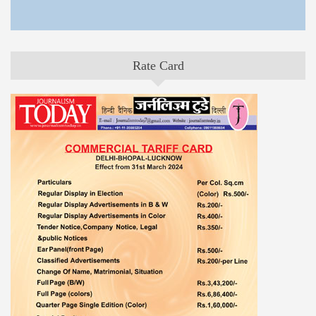
Rate Card