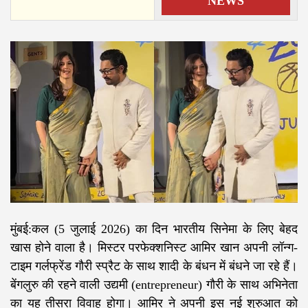
NEWS
मुंबई:कल (5 जुलाई 2026) का दिन भारतीय सिनेमा के लिए बेहद
खास होने वाला है। मिस्टर परफेक्शनिस्ट आमिर खान अपनी लॉन्ग-
टाइम गर्लफ्रेंड गौरी स्प्रैट के साथ शादी के बंधन में बंधने जा रहे हैं।
बेंगलुरु की रहने वाली उद्यमी (entrepreneur) गौरी के साथ अभिनेता
का यह तीसरा विवाह होगा। आमिर ने अपनी इस नई शुरुआत को