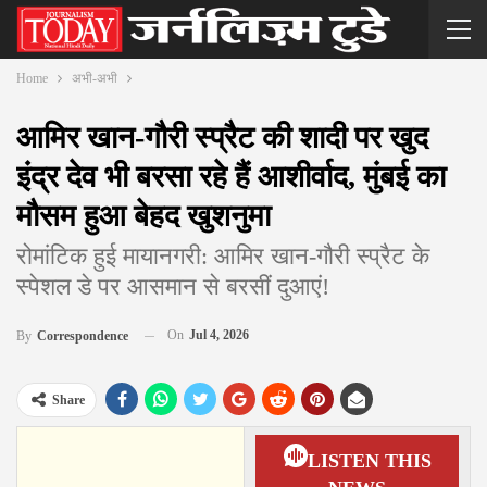
Home
अभी-अभी
आमिर खान-गौरी स्प्रैट की शादी पर खुद
इंद्र देव भी बरसा रहे हैं आशीर्वाद, मुंबई का
मौसम हुआ बेहद खुशनुमा
रोमांटिक हुई मायानगरी: आमिर खान-गौरी स्प्रैट के
स्पेशल डे पर आसमान से बरसीं दुआएं!
On
Jul 4, 2026
By
Correspondence
Share
LISTEN THIS