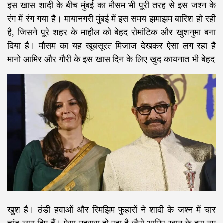
​इस खास शादी के बीच मुंबई का मौसम भी पूरी तरह से इस जश्न के
रंग में रंग गया है। मायानगरी मुंबई में इस समय झमाझम बारिश हो रही
है, जिसने पूरे शहर के माहौल को बेहद रोमांटिक और खुशनुमा बना
दिया है। मौसम का यह खूबसूरत मिजाज देखकर ऐसा लग रहा है
मानो आमिर और गौरी के इस खास दिन के लिए खुद कायनात भी बेहद
खुश है। ठंडी हवाओं और रिमझिम फुहारों ने शादी के जश्न में चार