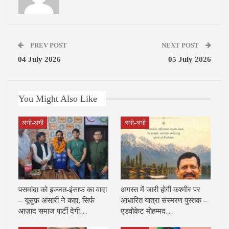
PREV POST
NEXT POST
04 July 2026
05 July 2026
You Might Also Like
अभी-अभी
अभी-अभी
पसमांदा को इज्जत-इंसाफ का वादा
अगस्त में जारी होगी कश्मीर पर
– यूसुफ़ अंसारी ने कहा, सिर्फ
आधारित यात्रा संस्मरण पुस्तक –
आज़ाद समाज पार्टी देगी…
एडवोकेट मोहम्मद…