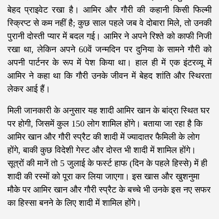
बेहद प्राइवेट रखा है। आमिर और गौरी की कहानी किसी फिल्मी
स्क्रिप्ट से कम नहीं है; कुछ साल पहले जब वे दोबारा मिले, तो उनकी
पुरानी दोस्ती प्यार में बदल गई। आमिर ने अपने रिश्ते को काफी निजी
रखा था, लेकिन अपने 60वें जन्मदिन पर दुनिया के सामने गौरी को
अपनी पार्टनर के रूप में पेश किया था। हाल ही में एक इंटरव्यू में
आमिर ने कहा था कि गौरी उनके जीवन में बेहद शांति और स्थिरता
लेकर आई हैं।
​मिली जानकारी के अनुसार यह शादी आमिर खान के बांद्रा स्थित घर
पर होगी, जिसमें कुल 150 लोग शामिल होंगे। बताया जा रहा है कि
आमिर खान और गौरी स्प्रैट की शादी में ज्यादातर फैमिली के लोग
होंगे, बाकी कुछ विदेशी गेस्ट और दोस्त भी शादी में शामिल होंगे।
सूत्रों की मानें तो 5 जुलाई के फर्स्ट हाफ (दिन के पहले हिस्से) में ही
शादी की रस्मों को पूरा कर लिया जाएगा। इस खास और खुशनुमा
मौके पर आमिर खान और गौरी स्प्रैट के बच्चे भी उनके इस नए सफर
का हिस्सा बनने के लिए शादी में शामिल होंगे।