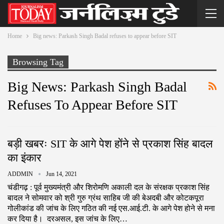
Home
Big news: Parkash Singh Badal refuses to appear before SIT
Browsing Tag
Big News: Parkash Singh Badal
Refuses To Appear Before SIT
बड़ी खबरः SIT के आगे पेश होंने से प्रकाश सिंह बादल
का इंकार
ADDMIN
Jun 14, 2021
चंडीगढ़ : पूर्व मुख्यमंत्री और शिरोमणि अकाली दल के संरक्षक प्रकाश सिंह
बादल ने सोमवार को श्री गुरु ग्रंथ साहिब जी की बेअदबी और कोटकपूरा
गोलीकांड की जांच के लिए गठित की नई एस.आई.टी. के आगे पेश होने से मना
कर दिया है। दरअसल, इस जांच के लिए…