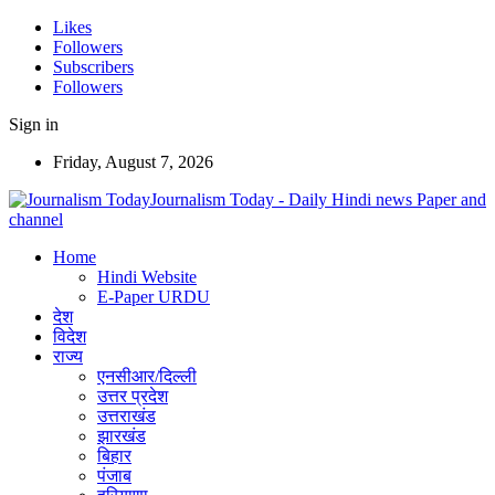
Likes
Followers
Subscribers
Followers
Sign in
Friday, August 7, 2026
Journalism Today - Daily Hindi news Paper and
channel
Home
Hindi Website
E-Paper URDU
देश
विदेश
राज्य
एनसीआर/दिल्ली
उत्तर प्रदेश
उत्तराखंड
झारखंड
बिहार
पंजाब