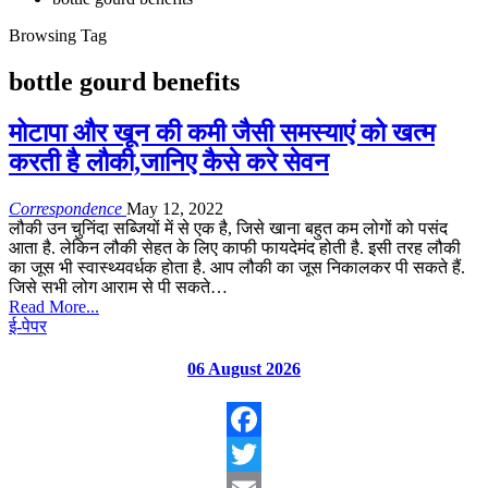
Browsing Tag
bottle gourd benefits
मोटापा और खून की कमी जैसी समस्याएं को खत्म
करती है लौकी,जानिए कैसे करे सेवन
Correspondence
May 12, 2022
लौकी उन चुनिंदा सब्जियों में से एक है, जिसे खाना बहुत कम लोगों को पसंद
आता है. लेकिन लौकी सेहत के लिए काफी फायदेमंद होती है. इसी तरह लौकी
का जूस भी स्वास्थ्यवर्धक होता है. आप लौकी का जूस निकालकर पी सकते हैं.
जिसे सभी लोग आराम से पी सकते…
Read More...
ई-पेपर
06 August 2026
Facebook