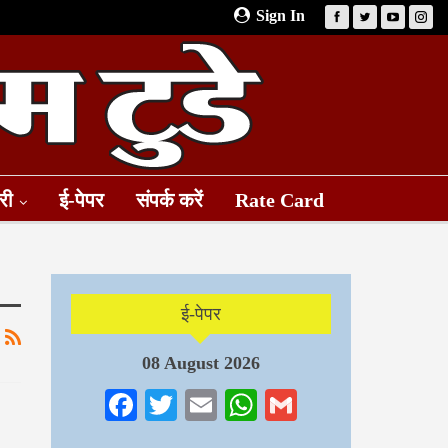
Sign In
री
ई-पेपर
संपर्क करें
Rate Card
ई-पेपर
08 August 2026
Facebook
Twitter
Email
WhatsApp
Gmail