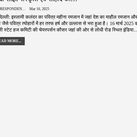
CORRESPONDENCE
Mar 16, 2025
िल्ली: इस्लामी कलंदर का पवित्र महीना रमजान में जहां देश का माहौल रमजान औ
 जैसे पवित्र त्योहारों में हर तरफ हर्ष और उल्लास से भरा हुआ है। 16 मार्च 2025 
्ली स्टेट हज कमिटी की चेयरपर्सन कौसर जहां की ओर से लोधी रोड स्थित इंडिया
AD MORE...