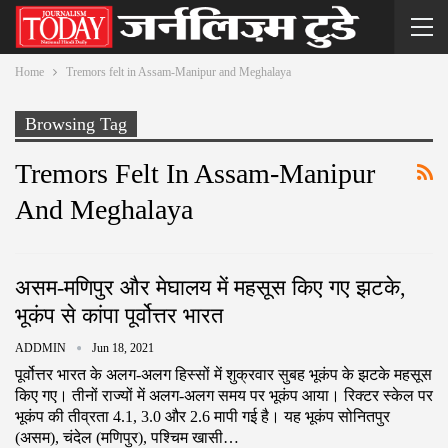
Home
Tremors felt in Assam-Manipur and Meghalaya
Browsing Tag
Tremors Felt In Assam-Manipur
And Meghalaya
असम-मणिपुर और मेघालय में महसूस किए गए झटके,
भूकंप से कांपा पूर्वोत्तर भारत
ADDMIN
Jun 18, 2021
पूर्वोत्तर भारत के अलग-अलग हिस्सों में शुक्रवार सुबह भूकंप के झटके महसूस
किए गए। तीनों राज्यों में अलग-अलग समय पर भूकंप आया। रिक्टर स्केल पर
भूकंप की तीव्रता 4.1, 3.0 और 2.6 मापी गई है। यह भूकंप सोनितपुर
(असम), चंदेल (मणिपुर), पश्चिम खासी…