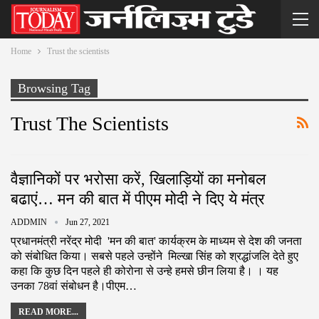
Home
Trust the scientists
Browsing Tag
Trust The Scientists
वैज्ञानिकों पर भरोसा करें, खिलाड़ियों का मनोबल
बढाएं… मन की बात में पीएम मोदी ने दिए ये मंत्र
ADDMIN
Jun 27, 2021
प्रधानमंत्री नरेंद्र मोदी 'मन की बात' कार्यक्रम के माध्यम से देश की जनता
को संबोधित किया। सबसे पहले उन्होंने मिल्खा सिंह को श्रद्धांजलि देते हुए
कहा कि कुछ दिन पहले ही कोरोना से उन्हे हमसे छीन लिया है। । यह
उनका 78वां संबोधन है।पीएम…
READ MORE...