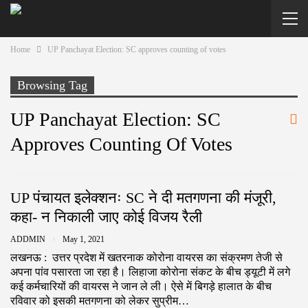
Home
UP Panchayat Election: SC approves counting of votes
Browsing Tag
UP Panchayat Election: SC
Approves Counting Of Votes
UP पंचायत इलेक्शनः SC ने दी मतगणना की मंजूरी,
कहा- न निकाली जाए कोई विजय रैली
ADDMIN
May 1, 2021
लखनऊ : उत्तर प्रदेश में खतरनाक कोरोना वायरस का संक्रमण तेजी से
अपना पांव पसारता जा रहा है। लिहाजा कोरोना संकट के बीच ड्यूटी में लगे
कई कर्मचारियों की वायरस ने जान ले ली। ऐसे में बिगड़े हालात के बीच
रविवार को इसकी मतगणना को लेकर सुप्रीम…