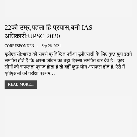
22की उम्र,पहला हि प्रयास,बनी IAS
अधिकारी:UPSC 2020
CORRESPONDENCE
Sep 26, 2021
यूपीएससी:भारत की सबसे प्रतिष्ठित परीक्षा यूपीएससी के लिए कुछ युवा इतने
समर्पित होते है कि अपना जीवन का बड़ा हिस्सा समर्पित कर देते है। कुछ
लोगों को सफलता प्राप्त होता है तो वहीं कुछ लोग असफल होते है, ऐसे में
यूपीएससी की परीक्षा प्रथम…
READ MORE...