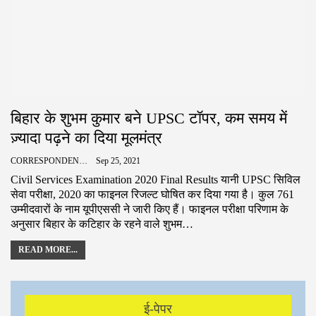
बिहार के शुभम कुमार बने UPSC टॉपर, कम समय में
ज़्यादा पढ़ने का दिया मूलमंत्र
CORRESPONDENCE
Sep 25, 2021
Civil Services Examination 2020 Final Results यानी UPSC सिविल
सेवा परीक्षा, 2020 का फाइनल रिजल्ट घोषित कर दिया गया है। कुल 761
उम्मीदवारों के नाम यूपीएससी ने जारी किए हैं। फाइनल परीक्षा परिणाम के
अनुसार बिहार के कटिहार के रहने वाले शुभम…
READ MORE...
ई-पेपर