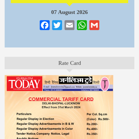
07 August 2026
Facebook
Twitter
Email
WhatsApp
Gmail
Rate Card