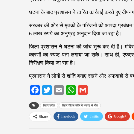
घटना के बाद प्रशासन ने त्वरित कार्रवाई करते हुए दीपनग
सरकार की ओर से मृतकों के परिजनों को आपदा प्रबंधन व
6 लाख रुपये का अनुग्रह अनुदान दिया जा रहा है।
जिला प्रशासन ने घटना की जांच शुरू कर दी है। मंदिर प
कारणों का स्पष्ट पता लगाया जा सके। साथ ही, एफएसए
निरीक्षण किया जा रहा है।
प्रशासन ने लोगों से शांति बनाए रखने और अफवाहों से 
Facebook
Twitter
Email
WhatsApp
Gmail
बिहार शरीफ़
बिहार शीतल मंदिर में भगदड़ से मौत
Facebook
Twitter
Google+
Share