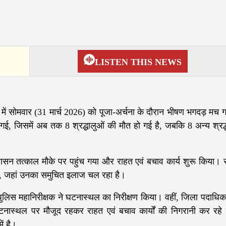
LISTEN THIS NEWS
र में सोमवार (31 मार्च 2026) को पूजा-अर्चना के दौरान भीषण भगदड़ मच
, जिसमें अब तक 8 श्रद्धालुओं की मौत हो गई है, जबकि 8 अन्य श्रद्ध
ासन तत्काल मौके पर पहुंच गया और राहत एवं बचाव कार्य शुरू किया। 
 है, जहां उनका समुचित इलाज चल रहा है।
े पुलिस महानिरीक्षक ने घटनास्थल का निरीक्षण किया। वहीं, जिला पदाधिक
टनास्थल पर मौजूद रहकर राहत एवं बचाव कार्यों की निगरानी कर रहे ह
ं है।