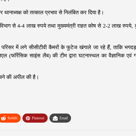
र थानाध्यक्ष को तत्काल प्रभाव से निलंबित कर दिया है।
िभाग से 4-4 लाख रुपये तथा मुख्यमंत्री राहत कोष से 2-2 लाख रुपये, 
रिसर में लगे सीसीटीवी कैमरों के फुटेज खंगाले जा रहे हैं, ताकि भगदड
ल (फॉरेंसिक साइंस लैब) की टीम द्वारा घटनास्थल का वैज्ञानिक एवं 
बचने की अपील की है।
ReddIt
Pinterest
Email