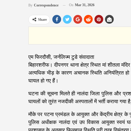
On
Mar 31, 2026
By
Correspondence
Share
एम फिरदौसी, जर्नलिज्म टुडे संवादाता
बिहारशरीफ। दीपनगर थाना क्षेत्र स्थित मां शीतला मंदि
अत्यधिक भीड़ के कारण अचानक स्थिति अनियंत्रित हो गई
घायल हो गए हैं।
घटना की सूचना मिलते ही नालंदा जिला पुलिस और प्रश
घायलों को तुरंत नजदीकी अस्पतालों में भर्ती कराया गया
मौके पर पटना प्रमंडल के आयुक्त और केंद्रीय क्षेत्र क
पुलिस अधीक्षक नालंदा एवं उप विकास आयुक्त स्वयं घ
प्रशासन के अनुसार फिलहाल स्थिति पूरी तरह नियंत्रण मे