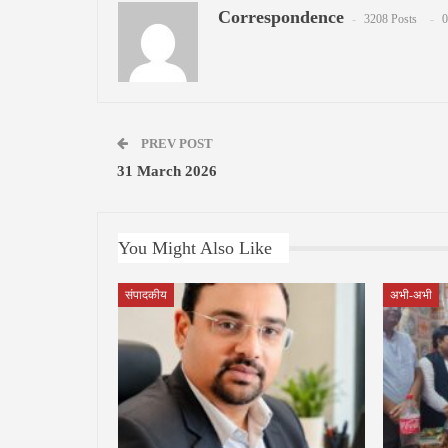
Correspondence
3208 Posts
0
PREV POST
31 March 2026
You Might Also Like
संपादकीय
अभी-अभी