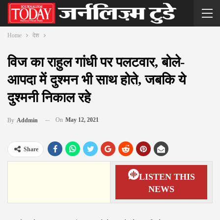
Home
देश
विज का राहुल गांधी पर पलटवार, बोले-
आपदा में दुश्मन भी साथ होते, जबकि ये
दुश्मनी निकाल रहे
On
May 12, 2021
By
Addmin
Share
LISTEN THIS
NEWS