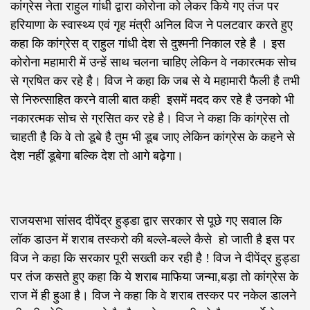
कांग्रेस नेता राहुल गांधी द्वारा कोरोना को लेकर किये गए तंज पर
हरियाणा के स्वास्थ्य एवं गृह मंत्री अनिल विज ने पलटवार करते हुए
कहा कि कांग्रेस व् राहुल गांधी देश से दुश्मनी निकाल रहे है । इस
कोरोना महामारी में उन्हें साथ चलना चाहिए लेकिन वे नकारत्मक सोच
से ग्रषित कर रहे है। विज ने कहा कि जब से ये महामारी फैली है तभी
से निरुत्साहित करने वाली बात कही इसमें मदद कर रहे है उनको भी
नकारत्मक सोच से ग्रसित कर रहे है। विज ने कहा कि कांग्रेस तो
चाहती है कि वे तो डूबे है तुम भी डूब जाए लेकिन कांग्रेस के कहने से
देश नहीं डूबेगा बल्कि देश तो आगे बढ़ेगा।
राजयसभा सांसद दीपेंद्र हुड्डा द्वार सरकार से पूछे गए सवाल कि
लॉक डाउन में शराब तस्करो की बल्ले-बल्ले कैसे हो जाती है इस पर
विज ने कहा कि सरकार पूरी सख्ती कर रही है ! विज ने दीपेंद्र हुड्डा
पर तंज कसते हुए कहा कि ये शराब माफिया जन्मा,बड़ा तो कांग्रेस के
राज में ही हुआ है। विज ने कहा कि वे शराब तस्कर पर नकेल डालने