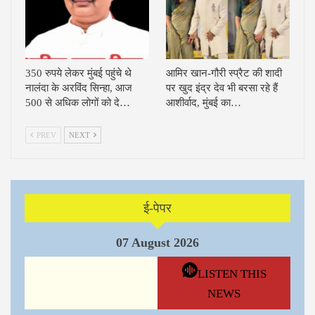
350 रुपये लेकर मुंबई पहुंचे थे
आमिर खान-गौरी स्प्रैट की शादी
नालंदा के अरविंद सिन्हा, आज
पर खुद इंद्र देव भी बरसा रहे हैं
500 से अधिक लोगों को दे…
आशीर्वाद, मुंबई का…
PREV
NEXT
ई-पेपर
07 August 2026
LISTEN THIS
NEWS