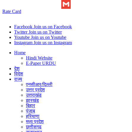
WhatsApp
Rate Card
Gmail
Facebook
Join us on Facebook
Twitter
Join us on Twitter
Youtube
Join us on Youtube
Instagram
Join us on Instagram
Home
Hindi Website
E-Paper URDU
देश
विदेश
राज्य
एनसीआर/दिल्ली
उत्तर प्रदेश
उत्तराखंड
झारखंड
बिहार
पंजाब
हरियाणा
मध्य प्रदेश
छत्तीसगढ़