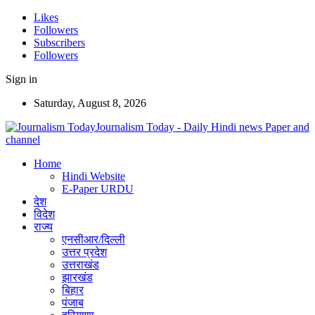
Likes
Followers
Subscribers
Followers
Sign in
Saturday, August 8, 2026
Journalism Today - Daily Hindi news Paper and
channel
Home
Hindi Website
E-Paper URDU
देश
विदेश
राज्य
एनसीआर/दिल्ली
उत्तर प्रदेश
उत्तराखंड
झारखंड
बिहार
पंजाब