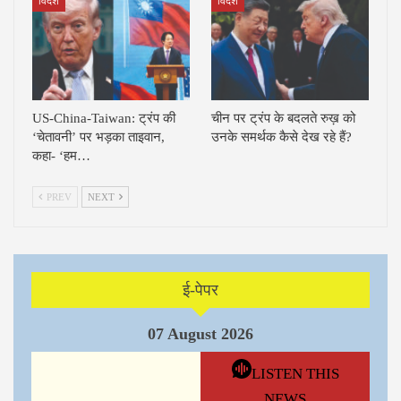
विदेश
विदेश
US-China-Taiwan: ट्रंप की
चीन पर ट्रंप के बदलते रुख़ को
‘चेतावनी’ पर भड़का ताइवान,
उनके समर्थक कैसे देख रहे हैं?
कहा- ‘हम…
PREV
NEXT
ई-पेपर
07 August 2026
LISTEN THIS
NEWS