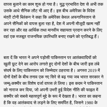
वापस बुलाने का काम शुरू हो गया है। युद्ध प्रभावित देश से अभी तक
उसके आधे सैनिक लौट भी आए हैं। इस बीच अमेरिका के विदेश
मंत्री टोनी ब्लिंकन ने कहा कि अमेरिका केवल अफगानिस्तान से
अपने सैनिकों को वापस बुला रहा है, देश में अपनी मौजूदी खत्म नहीं
कर रहा और वह आर्थिक तथा मानवीय सहायता प्रदान करने के लिए
वहां एक मजबूत राजनयिक उपस्थिति बनाए रखने को प्रतिबद्ध हैं।
बता दें कि भारत ने अपने पड़ोसी पाकिस्तान पर आतंकवादियों को
खुली छूट देने का आरोप लगाते हुए दोनों देशों के बीच जारी इस लंबे
संघर्ष के लिए पाकिस्तान को जिम्मेदार ठहराया है। अगस्त 2019 में
दोनों देशों के बीच तनाव एक नए सिरे से बढ़ गया जब भारत सरकार ने
जम्मू-कश्मीर का विशेष दर्जा वापस ले लिया। इस कदम ने पाकिस्तान
को नाराज कर दिया, जो अपनी उभरी हुई विदेश नीति की फाइल में
कश्मीर को सबसे महत्वपूर्ण मुद्दे के रूप में देखता है। भारत का कहना
है कि वह आतंकवाद से लड़ने के लिए समर्पित है, जिसने 1980 के