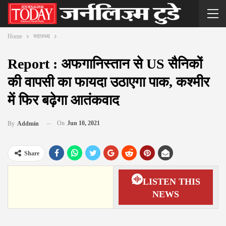
Home
स्वास्थ्य
Report : अफगानिस्तान से US सैनिकों
की वापसी का फायदा उठाएगा पाक, कश्मीर
में फिर बढ़ेगा आतंकवाद
On
Jun 10, 2021
By
Addmin
Share
LISTEN THIS
NEWS