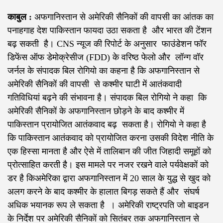
काबुल :
अफगानिस्तान से अमेरिकी सैनिकों की वापसी का आंतक का
पनाहगाह देश पाकिस्तान फायदा उठा सकता है और भारत की टेंशन
बढ़ सकती है। CNS न्यूज की रिपोर्ट के अनुसार फाउंडेशन फॉर
डिफेंस ऑफ डेमोक्रेसीज (FDD) के वरिष्ठ फेलो और लॉन्ग वॉर
जर्नल के संपादक बिल रोगियो का कहना है कि अफगानिस्तान से
अमेरिकी सैनिकों की वापसी से कश्मीर घाटी में आतंकवादी
गतिविधियां बढ़ने की संभावना है। संपादक बिल रोगियो ने कहा कि
अमेरिकी सैनिकों के अफगानिस्तान छोड़ने के बाद कश्मीर में
पाकिस्तान प्रायोजित आतंकवाद बढ़ सकता है। रोगियो ने कहा है
कि पाकिस्तान आतंकवाद को प्रायोजित करना उसकी विदेश नीति के
एक हिस्सा मानता है और ऐसे में तालिबान की जीत जिहादी समूहों को
प्रोत्साहित करती है।
इस मामले पर नजर रखने वाले पर्यवेक्षकों को
डर है किअमेरिका द्वारा अफगानिस्तान में 20 साल के युद्ध से खुद को
अलग करने के बाद कश्मीर के हालात बिगड़ सकते हैं और संघर्ष
अधिक भयानक रूप ले सकता है । अमेरिकी राष्ट्रपति जो बाइडन
के निर्देश पर अमेरिकी सैनिकों को सितंबर तक अफगानिस्तान से