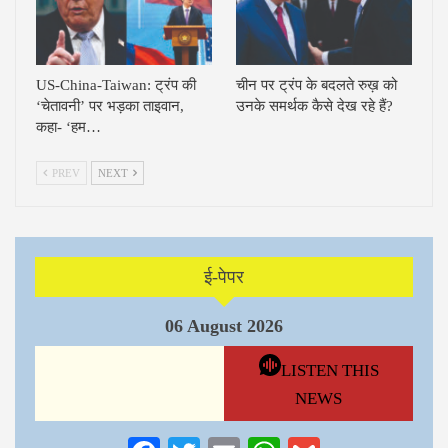
US-China-Taiwan: ट्रंप की
चीन पर ट्रंप के बदलते रुख़ को
‘चेतावनी’ पर भड़का ताइवान,
उनके समर्थक कैसे देख रहे हैं?
कहा- ‘हम…
PREV
NEXT
ई-पेपर
06 August 2026
LISTEN THIS
NEWS