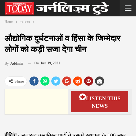
Home
स्वास्थ्य
औद्योगिक दुर्घटनाओं व हिंसा के जिम्मेदार
लोगों को कड़ी सजा देगा चीन
On
Jun 19, 2021
By
Addmin
Share
LISTEN THIS
NEWS
बीजिंग :
सत्तारूढ़ कम्युनिस्ट पार्टी ने उसकी स्थापना के 100 साल