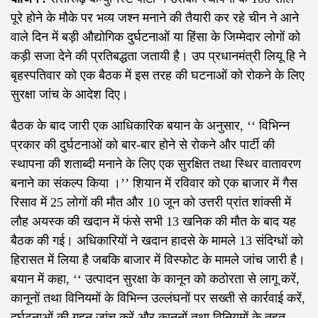
पूरे होने के मौके पर भव्य जश्न मनाने की तैयारी कर रहे चीन ने आने
वाले दिन में बड़ी औद्योगिक दुर्घटनाओं या हिंसा के जिम्मेदार लोगों को
कड़ी सजा देने की प्रतिबद्धता जतायी है। उप प्रधानमंत्री लियू हि ने
बृहस्पतिवार को एक बैठक में इस तरह की घटनाओं को रोकने के लिए
सुरक्षा जांच के आदेश दिए।
बैठक के बाद जारी एक आधिकारिक बयान के अनुसार, ‘‘ विभिन्न
प्रकार की दुर्घटनाओं को बार-बार होने से रोकने और पार्टी की
स्थापना की शताब्दी मनाने के लिए एक सुरक्षित तथा स्थिर वातावरण
बनाने का संकल्प किया ।’’ शियान में रविवार को एक बाजार में गैस
रिसाव में 25 लोगों की मौत और 10 जून को उत्तरी प्रांत शांक्सी में
लौह अयस्क की खदान में फंसे सभी 13 खनिक की मौत के बाद यह
बैठक की गई। अधिकारियों ने खदान हादसे के मामले 13 संदिग्धों को
हिरासत में लिया है जबकि बाजार में विस्फोट के मामले जांच जारी है।
बयान में कहा, ‘‘ उत्पादन सुरक्षा के कानून को कठोरता से लागू करें,
कानूनों तथा विनियमों के विभिन्न उल्लंघनों पर सख्ती से कार्रवाई करें,
दुर्घटनाओं की गहन जांच करें और कानूनों तथा विनियमों के तहत