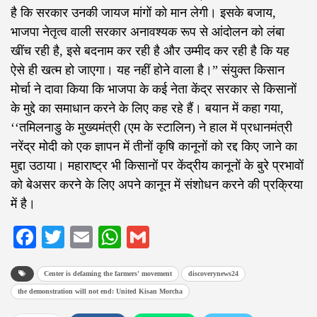
है कि सरकार उनकी जायज मांगों को मान लेगी। इसके बजाय,
भाजपा नेतृत्व वाली सरकार अनावश्यक रूप से आंदोलन को लंबा
खींच रही है, इसे बदनाम कर रही है और उम्मीद कर रही है कि यह
ऐसे ही खत्म हो जाएगा। यह नहीं होने वाला है।” संयुक्त किसान
मोर्चा ने दावा किया कि भाजपा के कई नेता केंद्र सरकार से किसानों
के मुद्दे का समाधान करने के लिए कह रहे हैं। बयान में कहा गया,
‘‘तमिलनाडु के मुख्यमंत्री (एम के स्टालिन) ने हाल में प्रधानमंत्री
नरेंद्र मोदी को एक ज्ञापन में तीनों कृषि कानूनों को रद्द किए जाने का
मुद्दा उठाया। महाराष्ट्र भी किसानों पर केंद्रीय कानूनों के बुरे प्रभावों
को बेअसर करने के लिए अपने कानून में संशोधन करने की प्रक्रिया
में है।
Facebook
Twitter
Email
WhatsApp
Gmail
Center is defaming the farmers' movement
discoverynews24
the demonstration will not end: United Kisan Morcha