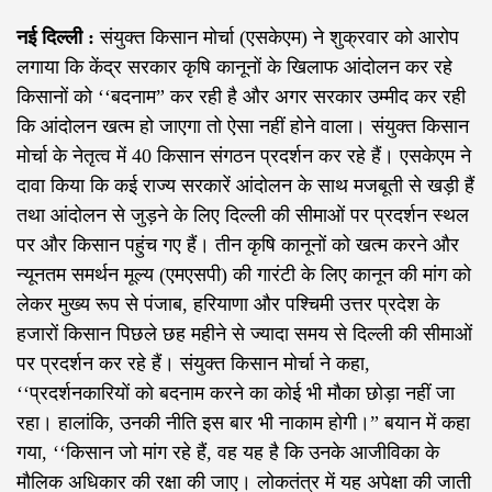
नई दिल्ली :
संयुक्त किसान मोर्चा (एसकेएम) ने शुक्रवार को आरोप
लगाया कि केंद्र सरकार कृषि कानूनों के खिलाफ आंदोलन कर रहे
किसानों को ‘‘बदनाम” कर रही है और अगर सरकार उम्मीद कर रही
कि आंदोलन खत्म हो जाएगा तो ऐसा नहीं होने वाला। संयुक्त किसान
मोर्चा के नेतृत्व में 40 किसान संगठन प्रदर्शन कर रहे हैं। एसकेएम ने
दावा किया कि कई राज्य सरकारें आंदोलन के साथ मजबूती से खड़ी हैं
तथा आंदोलन से जुड़ने के लिए दिल्ली की सीमाओं पर प्रदर्शन स्थल
पर और किसान पहुंच गए हैं। तीन कृषि कानूनों को खत्म करने और
न्यूनतम समर्थन मूल्य (एमएसपी) की गारंटी के लिए कानून की मांग को
लेकर मुख्य रूप से पंजाब, हरियाणा और पश्चिमी उत्तर प्रदेश के
हजारों किसान पिछले छह महीने से ज्यादा समय से दिल्ली की सीमाओं
पर प्रदर्शन कर रहे हैं। संयुक्त किसान मोर्चा ने कहा,
‘‘प्रदर्शनकारियों को बदनाम करने का कोई भी मौका छोड़ा नहीं जा
रहा। हालांकि, उनकी नीति इस बार भी नाकाम होगी।” बयान में कहा
गया, ‘‘किसान जो मांग रहे हैं, वह यह है कि उनके आजीविका के
मौलिक अधिकार की रक्षा की जाए। लोकतंत्र में यह अपेक्षा की जाती