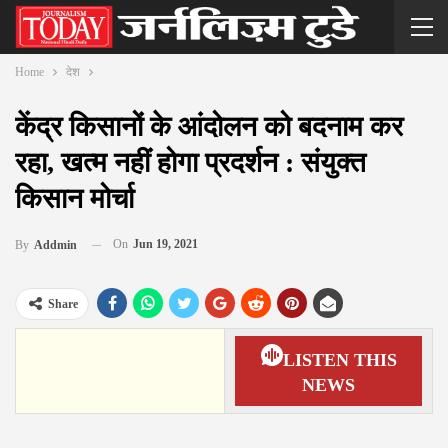
Home
देश
केंद्र किसानों के आंदोलन को बदनाम कर
रहा, खत्म नहीं होगा प्रदर्शन : संयुक्त
किसान मोर्चा
On
Jun 19, 2021
By
Addmin
Share
LISTEN THIS
NEWS