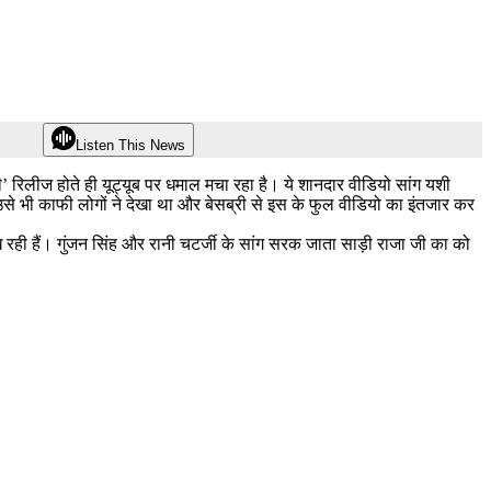
Listen This News
 रिलीज होते ही यूट्यूब पर धमाल मचा रहा है। ये शानदार वीडियो सांग यशी
 उसे भी काफी लोगों ने देखा था और बेसब्री से इस के फुल वीडियो का इंतजार कर
दिख रही हैं। गुंजन सिंह और रानी चटर्जी के सांग सरक जाता साड़ी राजा जी का को