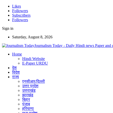
Likes
Followers
Subscribers
Followers
Sign in
Saturday, August 8, 2026
Journalism Today - Daily Hindi news Paper and 
Home
Hindi Website
E-Paper URDU
देश
विदेश
राज्य
एनसीआर/दिल्ली
उत्तर प्रदेश
उत्तराखंड
झारखंड
बिहार
पंजाब
हरियाणा