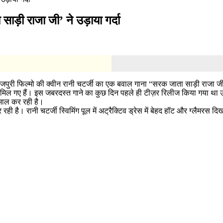
ाड़ी राजा जी’ ने उड़ाया गर्दा
जपुरी फिल्मो की क्वीन रानी चटर्जी का एक बवाल गाना “सरक जाता साड़ी राजा जी’
व्यूज मिल गए हैं। इस जबरदस्त गाने का कुछ दिन पहले ही टीज़र रिलीज किया गया था
कमाल कर रही है।
ही है। रानी चटर्जी स्विमिंग पूल में अट्रैक्टिव ड्रेस में बेहद हॉट और ग्लैमरस 