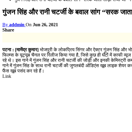
गुंजन सिंह और रानी चटर्जी के बवाल सांग “सरक जाता स
By
addmin
On
Jun 26, 2021
Share
पटना : [मामेंद्र कुमार]
भोजपुरी के लोकप्रिय सिंगर और ऐक्टर गुंजन सिंह और भो
फिल्म्स के यूट्यूब चैनल पर रिलीज किया गया है, जिसे कुछ ही घँटों में काफी 
रहे थे। इस गाने में गुंजन सिंह और रानी चटर्जी की जोड़ी और इनकी केमिस्ट्री 
गाने में गुंजन सिंह के साथ रानी चटर्जी की जुगलबंदी ऑडिएंस खूब लाइक शेयर कर र
फैंस खूब पसंद कर रहे हैं।
Link