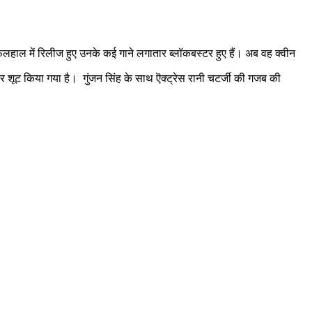
 फिलहाल में रिलीज हुए उनके कई गाने लगातार ब्लॉकबस्टर हुए हैं। अब वह क्वीन
 पर शूट किया गया है। गुंजन सिंह के साथ ऎक्ट्रेस रानी चटर्जी की गजब की