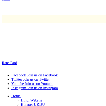
Rate Card
Facebook
Join us on Facebook
Twitter
Join us on Twitter
Youtube
Join us on Youtube
Instagram
Join us on Instagram
Home
Hindi Website
E-Paper URDU