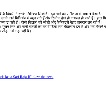
े बिहारी ने इसके लिरिक्स लिखे हैं। इस गाने को संगीत आर्या शर्मा ने दिया है।
उनके गाने मिलियंस में व्यूज पाते हैं और रिलीज होते ही वायरल हो जाते हैं। हाल
 कयामत ढा रही हैं। दोनो सितारों की जोड़ी और केमिस्ट्री बेहद शानदार लग रही है।
ं। गुंजन सिंह और रानी चटर्जी का यह वीडियो सांग बेहतरीन ढंग से और भव्य पैमाने
 जोड़ी गर्दा उड़ा रही है।
k Jaata Sari Raja Ji" blew the neck