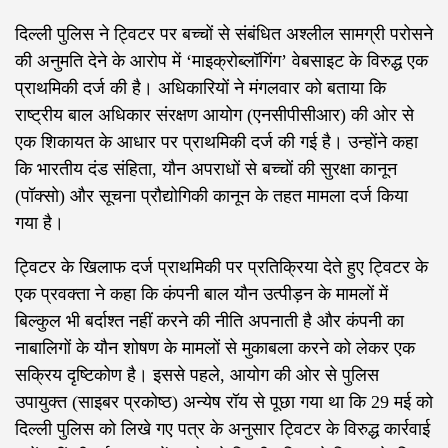
दिल्ली पुलिस ने ट्विटर पर बच्चों से संबंधित अश्लील सामग्री परोसने
की अनुमति देने के आरोप में ‘माइक्रोब्लॉगिंग’ वेबसाइट के विरुद्ध एक
प्राथमिकी दर्ज की है। अधिकारियों ने मंगलवार को बताया कि
राष्ट्रीय बाल अधिकार संरक्षण आयोग (एनसीपीसीआर) की ओर से
एक शिकायत के आधार पर प्राथमिकी दर्ज की गई है। उन्होंने कहा
कि भारतीय दंड संहिता, यौन अपराधों से बच्चों की सुरक्षा कानून
(पॉक्सो) और सूचना प्रौद्योगिकी कानून के तहत मामला दर्ज किया
गया है।
ट्विटर के खिलाफ दर्ज प्राथमिकी पर प्रतिक्रिया देते हुए ट्विटर के
एक प्रवक्ता ने कहा कि कंपनी बाल यौन उत्पीड़न के मामलों में
बिल्कुल भी बर्दाश्त नहीं करने की नीति अपनाती है और कंपनी का
नाबालिगों के यौन शोषण के मामलों से मुकाबला करने को लेकर एक
सक्रिय दृष्टिकोण है। इससे पहले, आयोग की ओर से पुलिस
उपायुक्त (साइबर प्रकोष्ठ) अन्येष रॉय से पूछा गया था कि 29 मई को
दिल्ली पुलिस को लिखे गए पत्र के अनुसार ट्विटर के विरुद्ध कार्रवाई