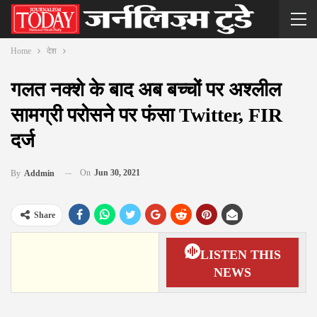
Home
देश
गलत नक्शे के बाद अब बच्चों पर अश्लील
सामग्री परोसने पर फंसा Twitter, FIR
दर्ज
On
Jun 30, 2021
By
Addmin
Share
LISTEN THIS
NEWS