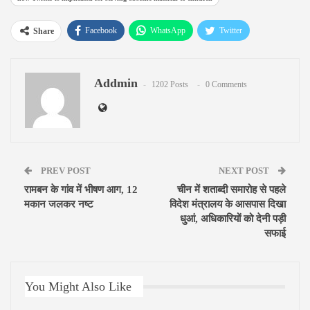
Facebook
WhatsApp
Twitter
Share
Google+
ReddIt
Pinterest
Addmin
Email
1202 Posts
0 Comments
PREV POST
NEXT POST
रामबन के गांव में भीषण आग, 12
चीन में शताब्दी समारोह से पहले
मकान जलकर नष्ट
विदेश मंत्रालय के आसपास दिखा
धुआं, अधिकारियों को देनी पड़ी
सफाई
You Might Also Like