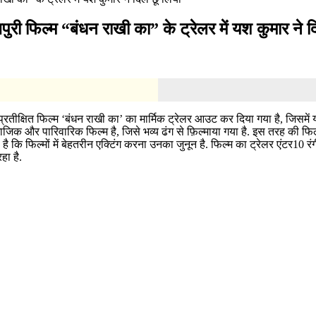
जपुरी फिल्म “बंधन राखी का” के ट्रेलर में यश कुमार ने 
ुप्रतीक्षित फिल्म ‘बंधन राखी का’ का मार्मिक ट्रेलर आउट कर दिया गया है, जिसमें
माजिक और पारिवारिक फिल्म है, जिसे भव्य ढंग से फ़िल्माया गया है. इस तरह की फिल्
ा है कि फिल्मों में बेहतरीन एक्टिंग करना उनका जुनून है. फिल्म का ट्रेलर एंटर
हा है.