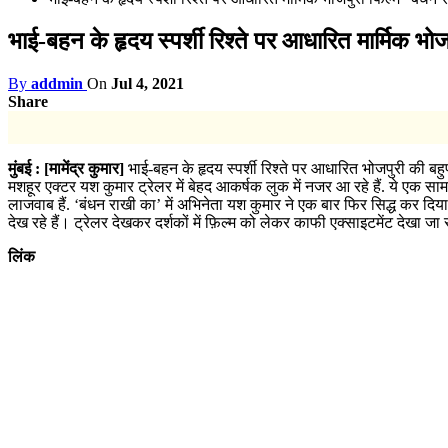
भाई-बहन के हृदय स्पर्शी रिश्ते पर आधारित मार्मिक भो
By
addmin
On
Jul 4, 2021
Share
मुंबई : [मामेंद्र कुमार]
भाई-बहन के हृदय स्पर्शी रिश्ते पर आधारित भोजपुरी की बह
मशहूर एक्टर यश कुमार ट्रेलर में बेहद आकर्षक लुक में नजर आ रहे हैं. ये एक सा
लाजवाब हैं. ‘बंधन राखी का’ में अभिनेता यश कुमार ने एक बार फिर सिद्ध कर दिय
देख रहे हैं। ट्रेलर देखकर दर्शकों में फ़िल्म को लेकर काफी एक्साइटमेंट देखा जा र
लिंक