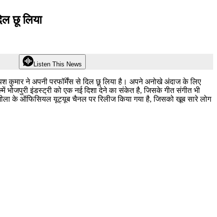
दिल छू लिया
Listen This News
 यश कुमार ने अपनी परफॉर्मेंस से दिल छू लिया है। अपने अनोखे अंदाज के लिए
में भोजपुरी इंडस्ट्री को एक नई दिशा देने का संकेत है, जिसके गीत संगीत भी
10 रंगीला के ऑफिसियल यूट्यूब चैनल पर रिलीज किया गया है, जिसको खूब सारे लोग