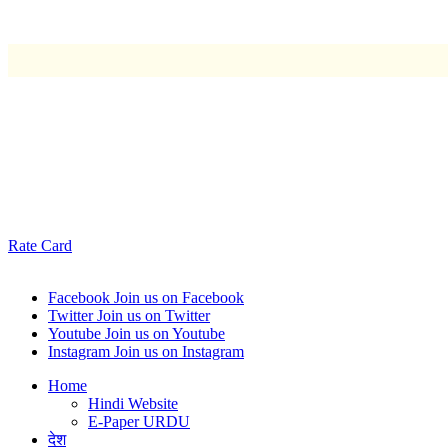
Rate Card
Facebook
Join us on Facebook
Twitter
Join us on Twitter
Youtube
Join us on Youtube
Instagram
Join us on Instagram
Home
Hindi Website
E-Paper URDU
देश