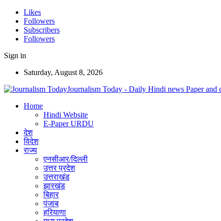
Likes
Followers
Subscribers
Followers
Sign in
Saturday, August 8, 2026
Journalism Today - Daily Hindi news Paper and 
Home
Hindi Website
E-Paper URDU
देश
विदेश
राज्य
एनसीआर/दिल्ली
उत्तर प्रदेश
उत्तराखंड
झारखंड
बिहार
पंजाब
हरियाणा