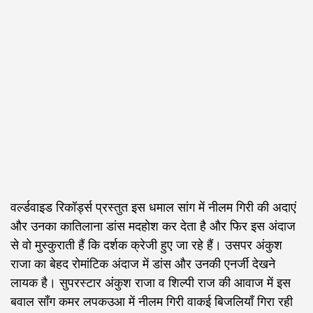
वर्ल्डवाइड रिकॉर्ड्स प्रस्तुत इस धमाल सांग में नीलम गिरी की अदाएं
और उनका कातिलाना डांस मदहोश कर देता है और फिर इस अंदाज
से वो मुस्कुराती हैं कि दर्शक क्रेजी हुए जा रहे हैं। उसपर अंकुश
राजा का बेहद रोमांटिक अंदाज में डांस और उनकी एनर्जी देखने
लायक है। सुपरस्टार अंकुश राजा व शिल्पी राज की आवाज में इस
बवाल सॉंग कमर लपकउआ में नीलम गिरी वाकई बिजलियाँ गिरा रही