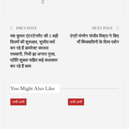
PREV POST
NEXT POST
यश कुमार एंटरटेनमेंट की 3 बड़ी
एंग्री यंगमैन संजीव मिश्रा ने किए
फिल्मों की शुरुआत, सुजीत वर्मा
माँ विंध्यवासिनी के दिव्य दर्शन
कर रहे हैं डायरेक्ट काजल
राघवानी, निधी झा अनारा गुप्ता,
प्रीति शुक्ला सहित कई कलाकार
कर रहे हैं काम
You Might Also Like
अभी-अभी
अभी-अभी