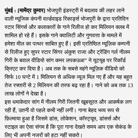
मुंबई : [मामेंद्र कुमार]
भोजपुरी इंडस्ट्री में बदलाव की लहर लाने
वाली म्यूजिक कंपनी वर्ल्डवाइड रिकार्ड्स भोजपुरी के द्वारा प्रतिदिन
स्टार सिंगर्स और कलाकारों के गाने रिलीज हो कर मिलियन क्लब में
शामिल हो रहे हैं। इसके गाने क्वालिटी और गुणवत्ता के मामले में
हमेशा मील का पत्थर साबित हुए हैं। इसी प्रतिष्ठित म्यूज़िक कम्पनी
से रिलीज हुए सुपर स्टार सिंगर अंकुश राजा और ट्रेंडिंग गर्ल नीलम
गिरी के बवाल वीडियो सांग कमर लपकउआ” ने यूटयूब पर रिकॉर्ड
क्रिएट कर दिया है। अब तक के सबसे महंगे म्यूज़िक वीडियो को
सिर्फ 10 घन्टे में 1 मिलियन से अधिक व्यूज मिल गए हैं और यह बहुत
तेज रफ्तारी से 2 मिलियन की तरफ बढ़ रहा है। गाने को अब तक 13
लाख लोगों ने देखा है।
इस धमाकेदार सांग में नीलम गिरी जितनी खूबसूरत और आकर्षक लग
रही हैं, उतनी वो पहले कभी नहीं लगीं। गाना बेहद भव्य रूप से
फ़िल्माया हुआ है जिसमे डांस, लोकेशन, कॉस्ट्यूम, डांसर्स और
स्टाइल का ऐसा संगम है कि पूरा गाना देखते समय आप एक सेकंड के
लिए भी अपनी नजरों को हटा नहीं सकते।