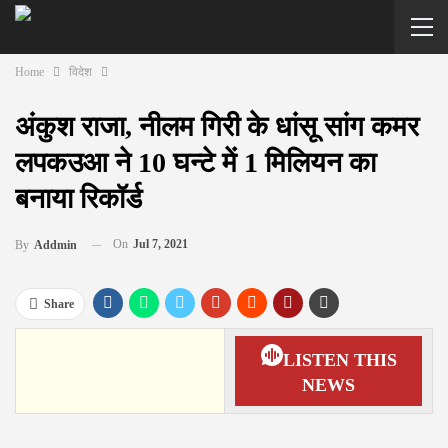
Home
विदेश
अंकुश राजा, नीलम गिरी के धांसू सांग कमर
लपकउआ ने 10 घन्टे में 1 मिलियन का
बनाया रिकॉर्ड
On
Jul 7, 2021
By
Addmin
Share
LISTEN THIS
NEWS