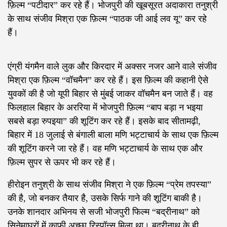
फ़िल्म “पटीदार” कर रहे हैं। भोजपुरी की खूबसूरत अदाकारा तनुश्री
के साथ संजीव मिश्रा एक फ़िल्म “पाठक जी आई लव यू” कर रहे
हैं।
एंग्री यंगमैन वाले लुक और किरदार में अक्सर नजर आने वाले संजीव
मिश्रा एक फ़िल्म “वॉचमैन” कर रहे हैं। इस फ़िल्म की कहानी ऐसे
युवकों की है जो यूपी बिहार से मुंबई जाकर वॉचमैन बन जाते हैं। वह
फिलहाल बिहार के अररिया में भोजपुरी फ़िल्म “बाप बड़ा न भइया
सबसे बड़ा रुपइया” की शूटिंग कर रहे हैं। इसके बाद सीतामढ़ी,
बिहार में 18 जुलाई से बंगाली बाला मणि भट्टाचार्य के साथ एक फ़िल्म
की शूटिंग करने जा रहे हैं। वह मणि भट्टाचार्य के साथ एक और
फ़िल्म सुपर से ऊपर भी कर रहे हैं।
हीरोइन तनुश्री के साथ संजीव मिश्रा ने एक फ़िल्म “प्रेम तपस्या”
की है, जो बनकर तैयार है, उसके सिर्फ गाने की शूटिंग बाकी है।
उनके शानदार अभिनय से सजी भोजपुरी फिल्म “बद्रीनाथ” को
सिनेमाघरों में काफी अच्छा रिस्पॉन्स मिला था। बद्रीनाथ के ही