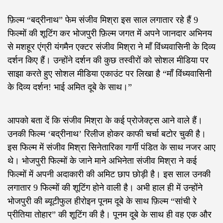
फ़िल्म “बद्रीनाथ” फेम संजीव मिश्रा इस साल लगातार रहे हैं 9
फिल्मों की शूटिंग कर भोजपुरी फ़िल्म जगत में अपने जानदार अभिनय
से मशहूर एंग्री यंगमैन एक्टर संजीव मिश्रा ने माँ विंध्यवासिनी के दिव्य
दर्शन किए हैं। उन्होंने दर्शन की कुछ तस्वीरों को सोशल मीडिया पर
साझा करते हुए सोशल मीडिया एकाउंट पर लिखा है “माँ विंध्यवासिनी
के दिव्य दर्शन! भाई अमित दूबे के साथ।”
आपको बता दें कि संजीव मिश्रा के कई प्रोजेक्ट्स आने वाले हैं।
उनकी फिल्म ‘बद्रीनाथ’ रिलीज होकर काफी चर्चा बटोर चुकी है।
इस फिल्म में संजीव मिश्रा सिनेतारिका गार्गी पंडित के साथ नजर आए
थे। भोजपुरी फिल्मों के जाने माने अभिनेता संजीव मिश्रा ने कई
फिल्मों में अपनी अदाकारी की अमिट छाप छोड़ी है। इस साल उनकी
लगातार 9 फिल्मों की शूटिंग होने वाली है। अभी हाल ही में उन्होंने
भोजपुरी की ब्यूटीफुल हीरोइन पूनम दूबे के साथ फ़िल्म “सांची रे
प्रीतिया तोहार” की शूटिंग की है। पूनम दूबे के साथ ही वह एक और