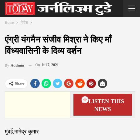
Home
विदेश
एंग्री यंगमैन संजीव मिश्रा ने किए माँ
विंध्यवासिनी के दिव्य दर्शन
On
Jul 7, 2021
By
Addmin
Share
LISTEN THIS
NEWS
मुंबई,मामेंद्र कुमार