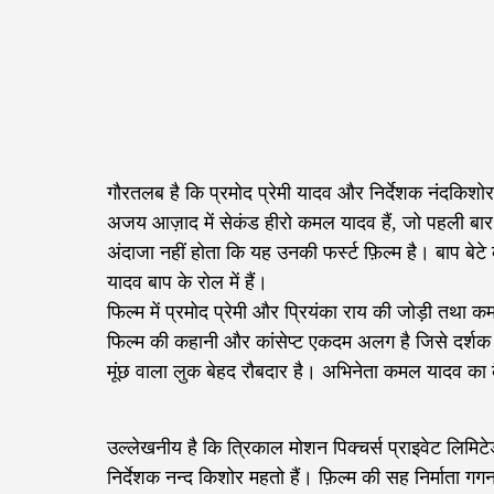
गौरतलब है कि प्रमोद प्रेमी यादव और निर्देशक नंदकिशोर
अजय आज़ाद में सेकंड हीरो कमल यादव हैं, जो पहली बार प
अंदाजा नहीं होता कि यह उनकी फर्स्ट फ़िल्म है। बाप बेटे
यादव बाप के रोल में हैं।
फिल्म में प्रमोद प्रेमी और प्रियंका राय की जोड़ी त
फिल्म की कहानी और कांसेप्ट एकदम अलग है जिसे दर्शक द
मूंछ वाला लुक बेहद रौबदार है। अभिनेता कमल यादव का क
उल्लेखनीय है कि त्रिकाल मोशन पिक्चर्स प्राइवेट लिमि
निर्देशक नन्द किशोर महतो हैं। फ़िल्म की सह निर्माता गग