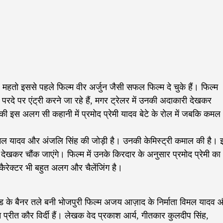
 महतो इससे पहले फिल्म वीर अर्जुन जैसी सफल फिल्म दे चुके हैं। फिल्म
रदे पर एंट्री करने जा रहे हैं, मगर ट्रेलर में उनकी अदाकारी देखकर
 की इस अलग सी कहानी में प्रमोद प्रेमी यादव बेटे के रोल में जबकि कमल
था कमल यादव और अंजलि सिंह की जोड़ी है। उनकी केमिस्ट्री कमाल की है।
ेखकर चौंक जाएंगे। फिल्म में उनके किरदार के अनुसार प्रमोद प्रेमी का
ैरेक्टर भी बहुत अलग और चैलेंजिंग है।
टेड के बैनर तले बनी भोजपुरी फिल्म अजय आज़ाद के निर्माता विमल यादव 
न प्रीत कौर विर्दी हैं। लेखक वेद प्रकाश आर्य, गीतकार कुलदीप सिंह,