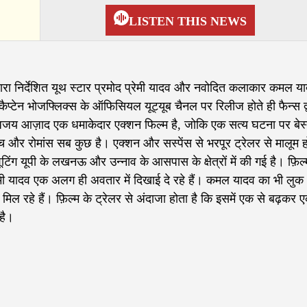
LISTEN THIS NEWS
्वारा निर्देशित यूथ स्टार प्रमोद प्रेमी यादव और नवोदित कलाकार कमल य
प्टेन भोजफ्लिक्स के ऑफिसियल यूट्यूब चैनल पर रिलीज होते ही फैन्स द्व
ि अजय आज़ाद एक धमाकेदार एक्शन फिल्म है, जोकि एक सत्य घटना पर बेस
मांच और रोमांस सब कुछ है। एक्शन और सस्पेंस से भरपूर ट्रेलर से मालूम 
ंग यूपी के लखनऊ और उन्नाव के आसपास के क्षेत्रों में की गई है। फ़िल्
रेमी यादव एक अलग ही अवतार में दिखाई दे रहे हैं। कमल यादव का भी लुक
ो मिल रहे हैं। फ़िल्म के ट्रेलर से अंदाजा होता है कि इसमें एक से बढ़कर 
 है।