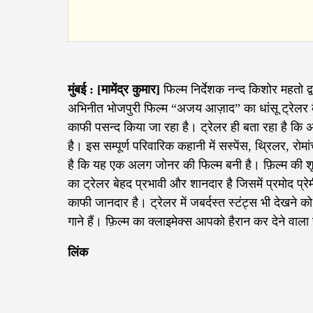
मुंबई : [मामेंद्र कुमार]
फिल्म निर्देशक नन्द किशोर महतो द
अभिनीत भोजपुरी फिल्म “अजय आज़ाद” का धांसू ट्रेलर कै
काफी पसन्द किया जा रहा है। ट्रेलर ही बता रहा है क
है। इस सम्पूर्ण परिवारिक कहानी में सस्पेंस, थ्रिलर, रो
है कि यह एक अलग जोनर की फिल्म बनी है। फ़िल्म की शूटि
का ट्रेलर बेहद प्रभावी और शानदार है जिसमें प्रमोद प्
काफी जानदार है। ट्रेलर में जबर्दस्त स्टंट्स भी देखने क
गाने हैं। फ़िल्म का क्लाइमेक्स आपको हैरान कर देने वाला
लिंक