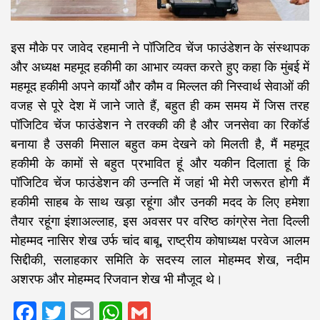
इस मौके पर जावेद रहमानी ने पॉजिटिव चेंज फाउंडेशन के संस्थापक
और अध्यक्ष महमूद हकीमी का आभार व्यक्त करते हुए कहा कि मुंबई में
महमूद हकीमी अपने कार्यों और कौम व मिल्लत की निस्वार्थ सेवाओं की
वजह से पूरे देश में जाने जाते हैं, बहुत ही कम समय में जिस तरह
पॉजिटिव चेंज फाउंडेशन ने तरक्की की है और जनसेवा का रिकॉर्ड
बनाया है उसकी मिसाल बहुत कम देखने को मिलती है, मैं महमूद
हकीमी के कामों से बहुत प्रभावित हूं और यकीन दिलाता हूं कि
पॉजिटिव चेंज फाउंडेशन की उन्नति में जहां भी मेरी जरूरत होगी मैं
हकीमी साहब के साथ खड़ा रहूंगा और उनकी मदद के लिए हमेशा
तैयार रहूंगा इंशाअल्लाह, इस अवसर पर वरिष्ठ कांग्रेस नेता दिल्ली
मोहम्मद नासिर शेख उर्फ चांद बाबू, राष्ट्रीय कोषाध्यक्ष परवेज आलम
सिद्दीकी, सलाहकार समिति के सदस्य लाल मोहम्मद शेख, नदीम
अशरफ और मोहम्मद रिजवान शेख भी मौजूद थे।
Facebook
Twitter
Email
WhatsApp
Gmail