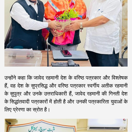
उन्होंने कहा कि जावेद रहमानी देश के वरिष्ठ पत्रकार और विश्लेषक
हैं, वह देश के सुप्रसिद्ध और वरिष्ठ पत्रकार स्वर्गीय अतीक रहमानी
के सुपुत्र और उनके उत्तराधिकारी हैं, जावेद रहमानी की गिनती देश
के सिद्धांतवादी पत्रकारों में होती है और उनकी पत्रकारिता युवाओं के
लिए प्रेरणा का स्रोत है।