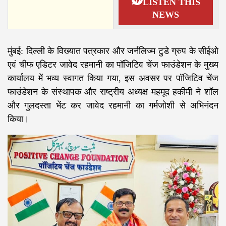
LISTEN THIS
NEWS
मुंबई: दिल्ली के विख्यात पत्रकार और जर्नलिज्म टुडे ग्रुप के सीईओ
एवं चीफ एडिटर जावेद रहमानी का पॉजिटिव चेंज फाउंडेशन के मुख्य
कार्यालय में भव्य स्वागत किया गया, इस अवसर पर पॉजिटिव चेंज
फाउंडेशन के संस्थापक और राष्ट्रीय अध्यक्ष महमूद हकीमी ने शॉल
और गुलदस्ता भेंट कर जावेद रहमानी का गर्मजोशी से अभिनंदन
किया।