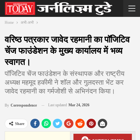
Home
अभी-अभी
वरिष्ठ पत्रकार जावेद रहमानी का पॉजिटिव
चेंज फाउंडेशन के मुख्य कार्यालय में भव्य
स्वागत।
पॉजिटिव चेंज फाउंडेशन के संस्थापक और राष्ट्रीय
अध्यक्ष महमूद हकीमी ने शॉल और गुलदस्ता भेंट कर
जावेद रहमानी का गर्मजोशी से अभिनंदन किया।
Last updated
Mar 24, 2026
By
Correspondence
Share