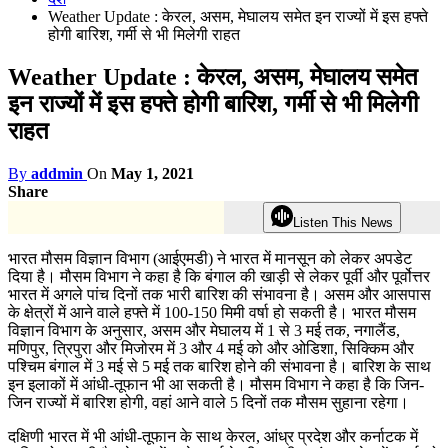
Weather Update : केरल, असम, मेघालय समेत इन राज्यों में इस हफ्ते
होगी बारिश, गर्मी से भी मिलेगी राहत
Weather Update : केरल, असम, मेघालय समेत
इन राज्यों में इस हफ्ते होगी बारिश, गर्मी से भी मिलेगी
राहत
By
addmin
On
May 1, 2021
Share
Listen This News
भारत मौसम विज्ञान विभाग (आईएमडी) ने भारत में मानसून को लेकर अपडेट
दिया है। मौसम विभाग ने कहा है कि बंगाल की खाड़ी से लेकर पूर्वी और पूर्वोत्तर
भारत में अगले पांच दिनों तक भारी बारिश की संभावना है। असम और आसपास
के क्षेत्रों में आने वाले हफ्ते में 100-150 मिमी वर्षा हो सकती है। भारत मौसम
विज्ञान विभाग के अनुसार, असम और मेघालय में 1 से 3 मई तक, नगालैंड,
मणिपुर, त्रिपुरा और मिजोरम में 3 और 4 मई को और ओडिशा, सिक्किम और
पश्चिम बंगाल में 3 मई से 5 मई तक बारिश होने की संभावना है। बारिश के साथ
इन इलाकों में आंधी-तूफान भी आ सकती है। मौसम विभाग ने कहा है कि जिन-
जिन राज्यों में बारिश होगी, वहां आने वाले 5 दिनों तक मौसम सुहाना रहेगा।
दक्षिणी भारत में भी आंधी-तूफान के साथ केरल, आंध्र प्रदेश और कर्नाटक में