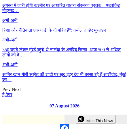
अगस्त में जारी होगी कश्मीर पर आधारित यात्रा संस्मरण पुस्तक – एडवोकेट
मोहम्मद…
अभी-अभी
शिक्षा और नैतिकता एक गाड़ी के दो पहिए हैं”: कर्नल ताहिर मुस्तफ़ा
अभी-अभी
350 रुपये लेकर मुंबई पहुंचे थे नालंदा के अरविंद सिन्हा, आज 500 से अधिक
लोगों को दे…
अभी-अभी
आमिर खान-गौरी स्प्रैट की शादी पर खुद इंद्र देव भी बरसा रहे हैं आशीर्वाद, मुंबई
का…
Prev
Next
ई-पेपर
07 August 2026
Listen This News