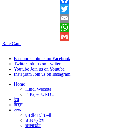
Facebook
Twitter
Email
WhatsApp
Rate Card
Gmail
Facebook
Join us on Facebook
Twitter
Join us on Twitter
Youtube
Join us on Youtube
Instagram
Join us on Instagram
Home
Hindi Website
E-Paper URDU
देश
विदेश
राज्य
एनसीआर/दिल्ली
उत्तर प्रदेश
उत्तराखंड