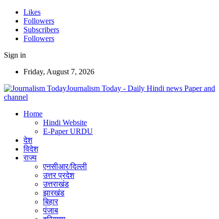
Likes
Followers
Subscribers
Followers
Sign in
Friday, August 7, 2026
Journalism Today - Daily Hindi news Paper and
channel
Home
Hindi Website
E-Paper URDU
देश
विदेश
राज्य
एनसीआर/दिल्ली
उत्तर प्रदेश
उत्तराखंड
झारखंड
बिहार
पंजाब