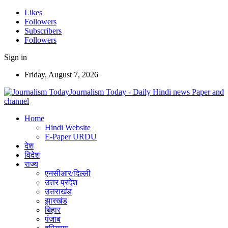
Likes
Followers
Subscribers
Followers
Sign in
Friday, August 7, 2026
Journalism Today - Daily Hindi news Paper and
channel
Home
Hindi Website
E-Paper URDU
देश
विदेश
राज्य
एनसीआर/दिल्ली
उत्तर प्रदेश
उत्तराखंड
झारखंड
बिहार
पंजाब