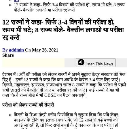
12 राज्यों ने कहा- सिर्फ 3-4 विषयों की परीक्षा हो, समय भी घटे; 8 राज्य
बोले- वैक्सीन लगाओ या परीक्षा रद्द करो
12 राज्यों ने कहा- सिर्फ 3-4 विषयों की परीक्षा हो,
समय भी घटे; 8 राज्य बोले- वैक्सीन लगाओ या परीक्षा
रद्द करो
By
addmin
On
May 26, 2021
Share
Listen This News
देशभर में 12वीं की परीक्षा को लेकर राज्यों ने अपने सुझाव केंद्र सरकार को भेज
दिए हैं। इनमें 12 राज्यों ने कहा कि कम अवधि के केवल 3-4 पेपर लिए जाएं।
दिल्ली, महाराष्ट्र, झारखंड, राजस्थान समेत 8 राज्यों ने कहा कि परीक्षा से पहले
सभी छात्रों को वैक्सीन दी जाए या परीक्षा रद्द की जाए। कई राज्यों ने यह भी
कहा कि वे राज्य बोर्ड में भी CBSE का पैटर्न अपनाएंगे।
परीक्षा को लेकर राज्यों की तैयारी
दिल्ली के शिक्षा मंत्री मनीष सिसोदिया ने सुझाव दिया कि यदि केंद्र
फाइजर के टीके का इंतजाम कर सके, जो 12 साल से बड़े बच्चों को
लगाई जा रही है, तो फिर सभी बच्चों के टीकाकरण के बाद परीक्षा हो