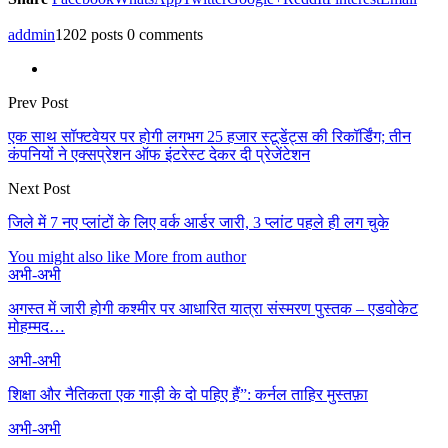
addmin
1202 posts
0 comments
Prev Post
एक साथ सॉफ्टवेयर पर होगी लगभग 25 हजार स्टूडेंट्स की रिकॉर्डिंग; तीन
कंपनियों ने एक्सप्रेशन ऑफ इंटरेस्ट देकर दी प्रेजेंटेशन
Next Post
जिले में 7 नए प्लांटों के लिए वर्क आर्डर जारी, 3 प्लांट पहले ही लग चुके
You might also like
More from author
अभी-अभी
अगस्त में जारी होगी कश्मीर पर आधारित यात्रा संस्मरण पुस्तक – एडवोकेट
मोहम्मद…
अभी-अभी
शिक्षा और नैतिकता एक गाड़ी के दो पहिए हैं”: कर्नल ताहिर मुस्तफ़ा
अभी-अभी