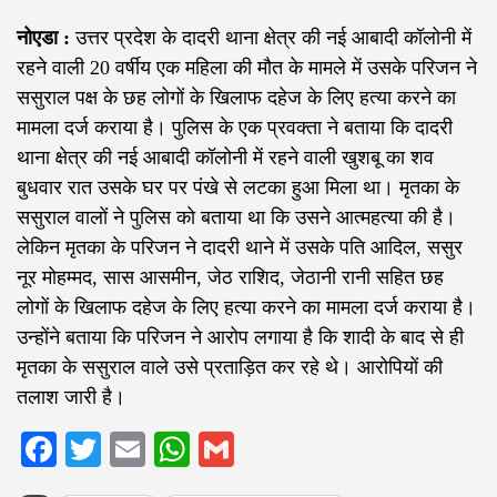
नोएडा :
उत्तर प्रदेश के दादरी थाना क्षेत्र की नई आबादी कॉलोनी में
रहने वाली 20 वर्षीय एक महिला की मौत के मामले में उसके परिजन ने
ससुराल पक्ष के छह लोगों के खिलाफ दहेज के लिए हत्या करने का
मामला दर्ज कराया है। पुलिस के एक प्रवक्ता ने बताया कि दादरी
थाना क्षेत्र की नई आबादी कॉलोनी में रहने वाली खुशबू का शव
बुधवार रात उसके घर पर पंखे से लटका हुआ मिला था। मृतका के
ससुराल वालों ने पुलिस को बताया था कि उसने आत्महत्या की है।
लेकिन मृतका के परिजन ने दादरी थाने में उसके पति आदिल, ससुर
नूर मोहम्मद, सास आसमीन, जेठ राशिद, जेठानी रानी सहित छह
लोगों के खिलाफ दहेज के लिए हत्या करने का मामला दर्ज कराया है।
उन्होंने बताया कि परिजन ने आरोप लगाया है कि शादी के बाद से ही
मृतका के ससुराल वाले उसे प्रताड़ित कर रहे थे। आरोपियों की
तलाश जारी है।
Facebook
Twitter
Email
WhatsApp
Gmail