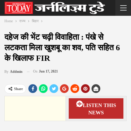
Home
राज्य
बिहार
दहेज की भेंट चढ़ी विवाहिता : पंखे से
लटकता मिला खुशबू का शव, पति सहित 6
के खिलाफ FIR
On
Jun 17, 2021
By
Addmin
Share
LISTEN THIS
NEWS