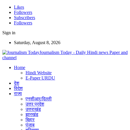
Likes
Followers
Subscribers
Followers
Sign in
Saturday, August 8, 2026
Journalism Today - Daily Hindi news Paper and
channel
Home
Hindi Website
E-Paper URDU
देश
विदेश
राज्य
एनसीआर/दिल्ली
उत्तर प्रदेश
उत्तराखंड
झारखंड
बिहार
पंजाब