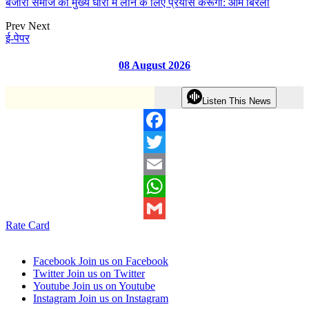
बंजारा समाज को मुख्य धारा में लाने के लिए प्रयास करूंगा: ओम बिरला
Prev
Next
ई-पेपर
08 August 2026
Listen This News
Facebook
Twitter
Email
WhatsApp
Rate Card
Gmail
Facebook
Join us on Facebook
Twitter
Join us on Twitter
Youtube
Join us on Youtube
Instagram
Join us on Instagram