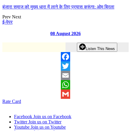
बंजारा समाज को मुख्य धारा में लाने के लिए प्रयास करूंगा: ओम बिरला
Prev
Next
ई-पेपर
08 August 2026
Listen This News
Facebook
Twitter
Email
WhatsApp
Rate Card
Gmail
Facebook
Join us on Facebook
Twitter
Join us on Twitter
Youtube
Join us on Youtube