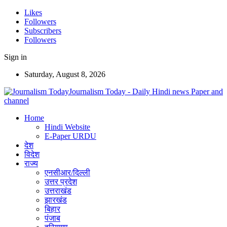
Likes
Followers
Subscribers
Followers
Sign in
Saturday, August 8, 2026
Journalism Today - Daily Hindi news Paper and
channel
Home
Hindi Website
E-Paper URDU
देश
विदेश
राज्य
एनसीआर/दिल्ली
उत्तर प्रदेश
उत्तराखंड
झारखंड
बिहार
पंजाब