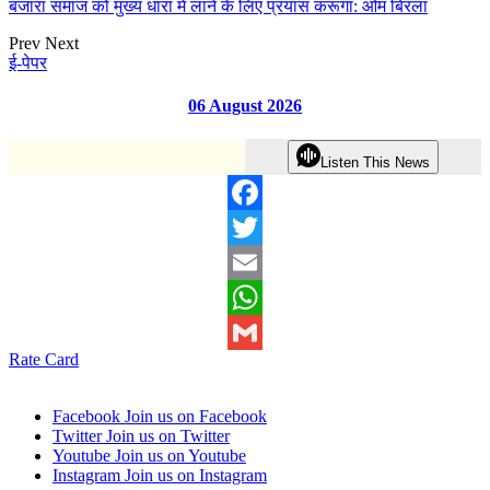
बंजारा समाज को मुख्य धारा में लाने के लिए प्रयास करूंगा: ओम बिरला
Prev
Next
ई-पेपर
06 August 2026
Listen This News
Facebook
Twitter
Email
WhatsApp
Rate Card
Gmail
Facebook
Join us on Facebook
Twitter
Join us on Twitter
Youtube
Join us on Youtube
Instagram
Join us on Instagram