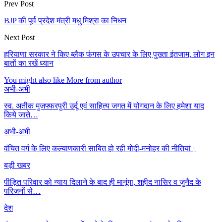
Prev Post
BJP की पूर्व प्रदेश मंत्री मधु मिश्रा का निधन
Next Post
हरियाणा सरकार ने किए ब्लैक फंगस के उपचार के लिए पुख्ता इंतजाम, लोग इन
बातों का रखें ध्यान
You might also like
More from author
अभी-अभी
स्व. अतीक मुजफ्फरपुरी उर्दू एवं साहित्य जगत में योगदान के लिए हमेशा याद
किये जाते…
अभी-अभी
वंचित वर्ग के लिए कल्याणकारी साबित हो रही मोदी-मनोहर की नीतियां।
बड़ी खबर
पीड़ित परिवार को न्याय दिलाने के बाद ही मानूंगा, शहीद नासिर व जुनैद के
परिजनों से…
देश