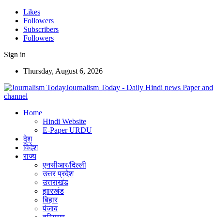
Likes
Followers
Subscribers
Followers
Sign in
Thursday, August 6, 2026
Journalism Today - Daily Hindi news Paper and
channel
Home
Hindi Website
E-Paper URDU
देश
विदेश
राज्य
एनसीआर/दिल्ली
उत्तर प्रदेश
उत्तराखंड
झारखंड
बिहार
पंजाब